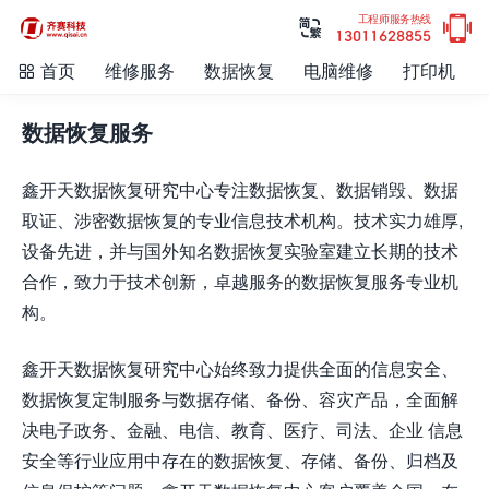

工程师服务热线

13011628855
首页
维修服务
数据恢复
电脑维修
打印机

数据恢复服务
鑫开天数据恢复研究中心专注数据恢复、数据销毁、数据
取证、涉密数据恢复的专业信息技术机构。技术实力雄厚,
设备先进，并与国外知名数据恢复实验室建立长期的技术
合作，致力于技术创新，卓越服务的数据恢复服务专业机
构。
鑫开天数据恢复研究中心始终致力提供全面的信息安全、
数据恢复定制服务与数据存储、备份、容灾产品，全面解
决电子政务、金融、电信、教育、医疗、司法、企业 信息
安全等行业应用中存在的数据恢复、存储、备份、归档及