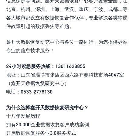
信息保护等问题。鑫开天数据恢复中心客户覆盖全国，在
北京、杭州、深圳、上海、武汉、重庆、宁波、成都…等
各大城市都设立有数据恢复合作伙伴，专业解决各类软硬
件故障引起的数据丢失等难题。
鑫开天数据恢复研究中心与各位一路同行，为您提供标准
专业的信息技术服务！
24小时紧急服务热线：13011628855
地址：山东省淄博市张店区西六路齐赛科技市场4047室
（鑫开天数据恢复研究中心）
电话：0533-2778130
为什么选择鑫开天数据恢复研究中心？
十八年发展历程
拥有20,000企业数据恢复客户成功案例
开启数据恢复服务业3.0服务模式