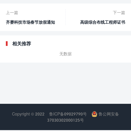
上一篇
下一篇
齐赛科技市场春节放假通知
高级综合布线工程师证书
相关推荐
无数据
Copyright © 2022
鲁ICP备09029790号
鲁公网安备
37030302000125号